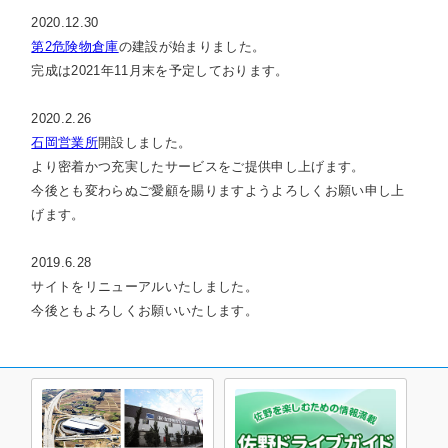
2020.12.30
第2危険物倉庫
の建設が始まりました。
完成は2021年11月末を予定しております。
2020.2.26
石岡営業所
開設しました。
より密着かつ充実したサービスをご提供申し上げます。
今後とも変わらぬご愛顧を賜りますようよろしくお願い申し上
げます。
2019.6.28
サイトをリニューアルいたしました。
今後ともよろしくお願いいたします。