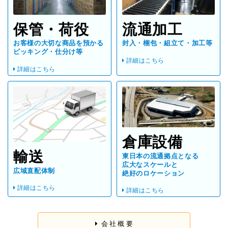
保管・荷役
流通加工
お客様の大切な商品を預かる
封入・梱包・組立て・加工等
ピッキング・仕分け等
詳細はこちら
詳細はこちら
倉庫設備
輸送
東日本の流通拠点となる
広大なスケールと
広域直配体制
絶好のロケーション
詳細はこちら
詳細はこちら
会社概要