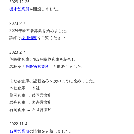
2023.12.25
栃木営業所
を開設しました。
2023.2.7
2024年新卒者募集を始めました。
詳細は
採用情報
をご覧ください。
2023.2.7
危険物倉庫と第2危険物倉庫を統合し
名称を「
危険物営業所
」と改称しました。
また各倉庫の記載名称を次のように改めました。
本社倉庫 → 本社
藤岡倉庫 → 藤岡営業所
岩舟倉庫 → 岩舟営業所
石岡倉庫 → 石岡営業所
2022.11.4
石岡営業所
の情報を更新しました。