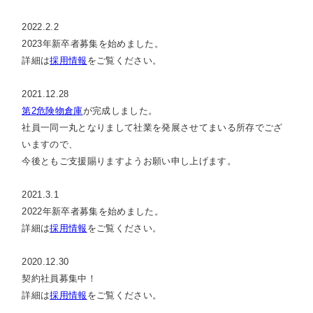
2022.2.2
2023年新卒者募集を始めました。
詳細は
採用情報
をご覧ください。
2021.12.28
第2危険物倉庫
が完成しました。
社員一同一丸となりまして社業を発展させてまいる所存でござ
いますので、
今後ともご支援賜りますようお願い申し上げます。
2021.3.1
2022年新卒者募集を始めました。
詳細は
採用情報
をご覧ください。
2020.12.30
契約社員募集中！
詳細は
採用情報
をご覧ください。