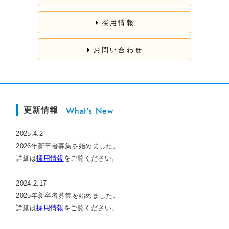
採用情報
お問い合わせ
更新情報
What's New
2025.4.2
2026年新卒者募集を始めました。
詳細は
採用情報
をご覧ください。
2024.2.17
2025年新卒者募集を始めました。
詳細は
採用情報
をご覧ください。